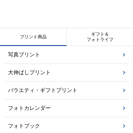
ギフト＆
プリント商品
フォトライフ
写真プリント
大伸ばしプリント
バラエティ・ギフトプリント
フォトカレンダー
フォトブック