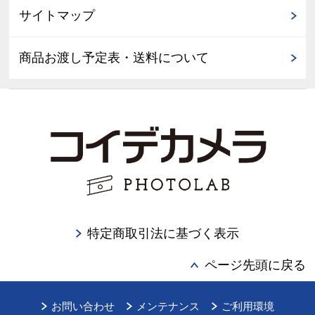
サイトマップ
商品お渡し予定表・送料について
特定商取引法に基づく表示
ページ先頭に戻る
お問い合わせ
メンテナンス
ご利用環境