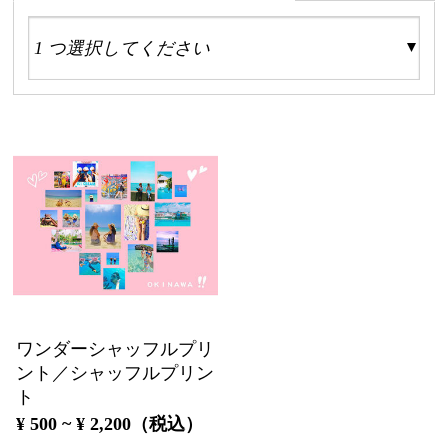
ワンダーシャッフルプリ
ント／シャッフルプリン
ト
¥ 500 ~ ¥ 2,200（税込）