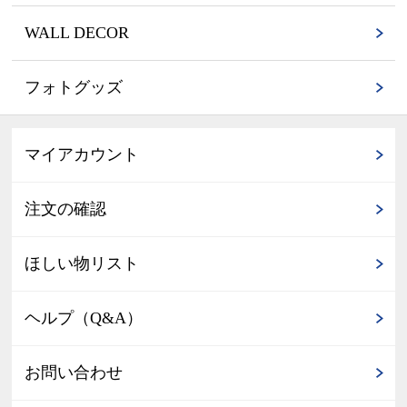
WALL DECOR
フォトグッズ
マイアカウント
注文の確認
ほしい物リスト
ヘルプ（Q&A）
お問い合わせ