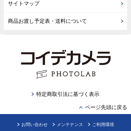
サイトマップ
商品お渡し予定表・送料について
特定商取引法に基づく表示
ページ先頭に戻る
お問い合わせ
メンテナンス
ご利用環境