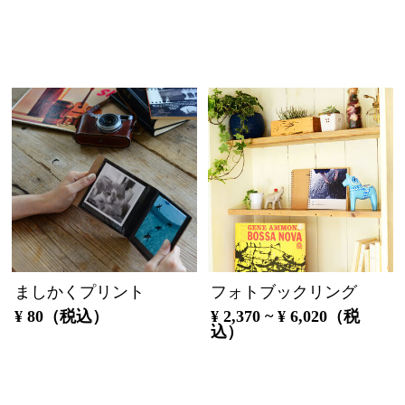
ましかくプリント
フォトブックリング
¥ 80（税込）
¥ 2,370 ~ ¥ 6,020（税
込）