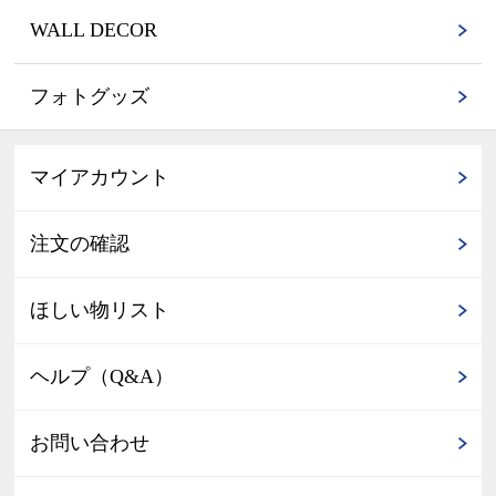
WALL DECOR
フォトグッズ
マイアカウント
注文の確認
ほしい物リスト
ヘルプ（Q&A）
お問い合わせ