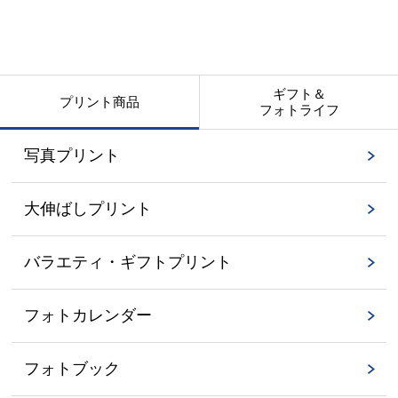
ギフト＆
プリント商品
フォトライフ
写真プリント
大伸ばしプリント
バラエティ・ギフトプリント
フォトカレンダー
フォトブック