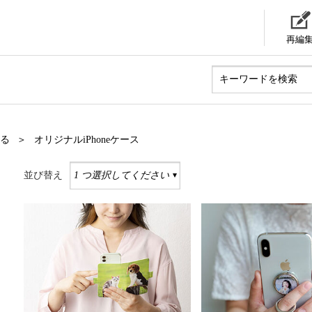
再編
る
オリジナルiPhoneケース
並び替え