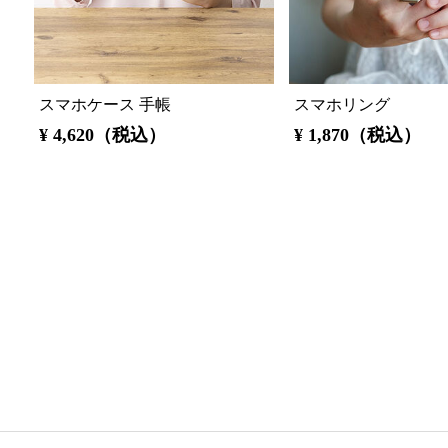
スマホケース 手帳
スマホリング
¥ 4,620（税込）
¥ 1,870（税込）