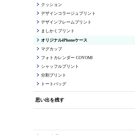
クッション
デザインコラージュプリント
デザインフレームプリント
ましかくプリント
オリジナルiPhoneケース
マグカップ
フォトカレンダー COYOMI
シャッフルプリント
分割プリント
トートバッグ
思い出を残す