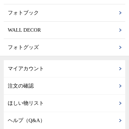
フォトブック
WALL DECOR
フォトグッズ
マイアカウント
注文の確認
ほしい物リスト
ヘルプ（Q&A）