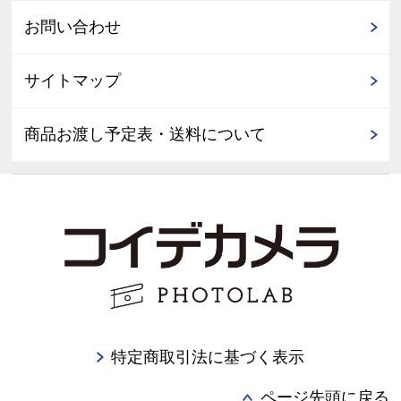
お問い合わせ
サイトマップ
商品お渡し予定表・送料について
特定商取引法に基づく表示
ページ先頭に戻る