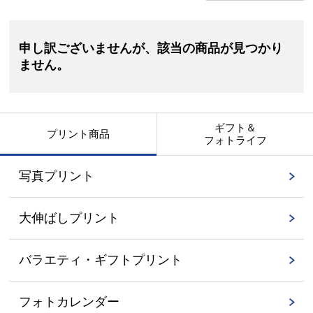
申し訳ございませんが、該当の商品が見つかり
ません。
ギフト＆
プリント商品
フォトライフ
写真プリント
大伸ばしプリント
バラエティ・ギフトプリント
フォトカレンダー