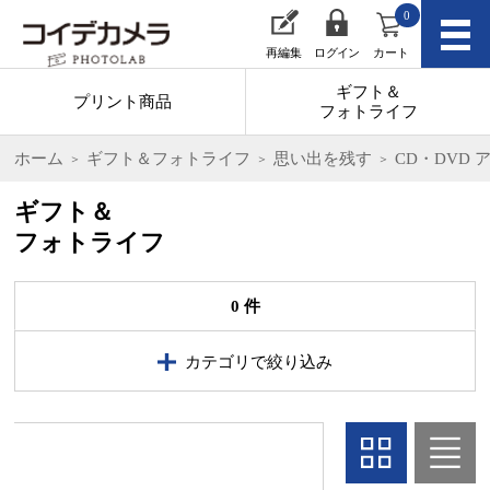
0
再編集
ログイン
カート
ギフト＆
プリント商品
フォトライフ
ホーム
ギフト＆フォトライフ
思い出を残す
CD・DVD 
ギフト＆
フォトライフ
0 件
カテゴリで絞り込み