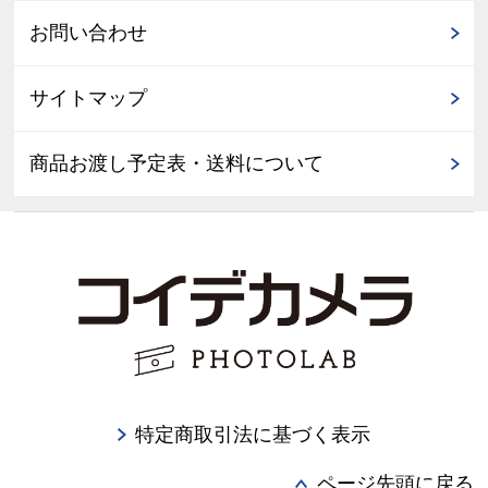
お問い合わせ
サイトマップ
商品お渡し予定表・送料について
特定商取引法に基づく表示
ページ先頭に戻る