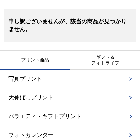
申し訳ございませんが、該当の商品が見つかり
ません。
ギフト＆
プリント商品
フォトライフ
写真プリント
大伸ばしプリント
バラエティ・ギフトプリント
フォトカレンダー