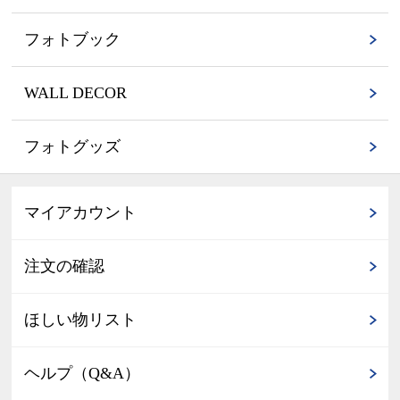
フォトブック
WALL DECOR
フォトグッズ
マイアカウント
注文の確認
ほしい物リスト
ヘルプ（Q&A）