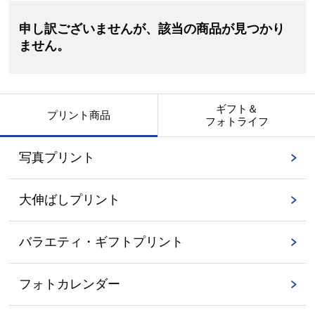
申し訳ございませんが、該当の商品が見つかり
ません。
ギフト＆
プリント商品
フォトライフ
写真プリント
大伸ばしプリント
バラエティ・ギフトプリント
フォトカレンダー