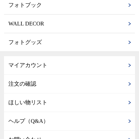
フォトブック
WALL DECOR
フォトグッズ
マイアカウント
注文の確認
ほしい物リスト
ヘルプ（Q&A）