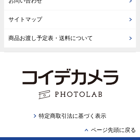
お問い合わせ
サイトマップ
商品お渡し予定表・送料について
特定商取引法に基づく表示
ページ先頭に戻る