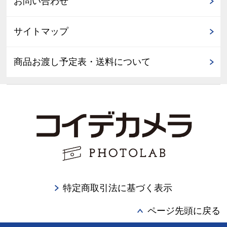
お問い合わせ
サイトマップ
商品お渡し予定表・送料について
特定商取引法に基づく表示
ページ先頭に戻る