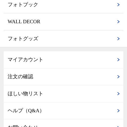
フォトブック
WALL DECOR
フォトグッズ
マイアカウント
注文の確認
ほしい物リスト
ヘルプ（Q&A）