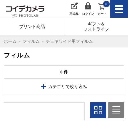
0
再編集
ログイン
カート
ギフト＆
プリント商品
フォトライフ
ホーム
フィルム
チェキワイド用フィルム
フィルム
0 件
カテゴリで絞り込み