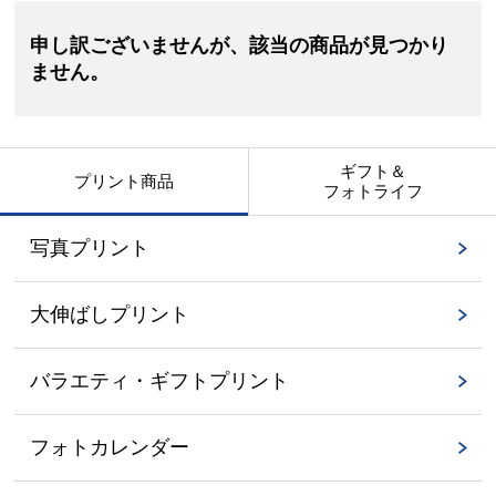
申し訳ございませんが、該当の商品が見つかり
ません。
ギフト＆
プリント商品
フォトライフ
写真プリント
大伸ばしプリント
バラエティ・ギフトプリント
フォトカレンダー