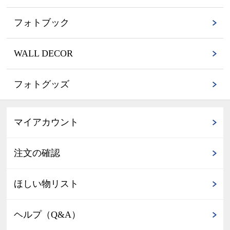
フォトブック
WALL DECOR
フォトグッズ
マイアカウント
注文の確認
ほしい物リスト
ヘルプ（Q&A）