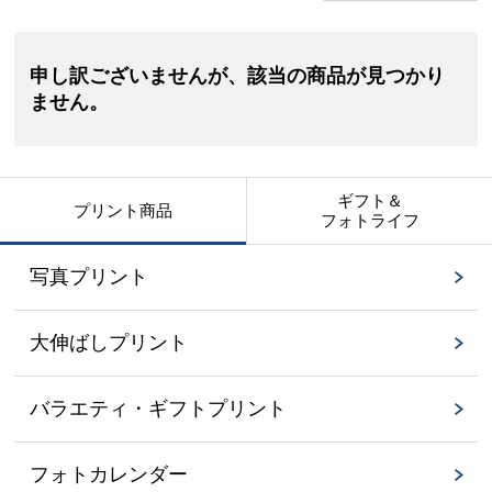
申し訳ございませんが、該当の商品が見つかり
ません。
ギフト＆
プリント商品
フォトライフ
写真プリント
大伸ばしプリント
バラエティ・ギフトプリント
フォトカレンダー