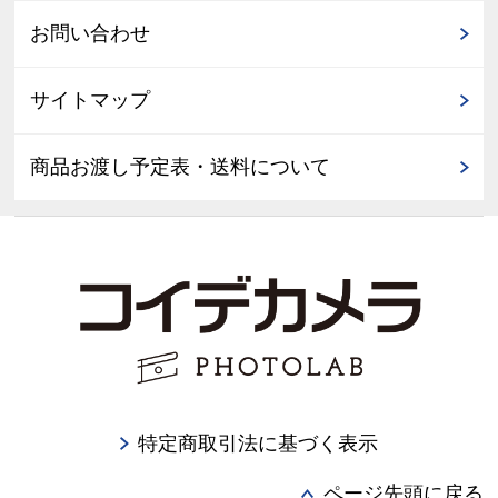
お問い合わせ
サイトマップ
商品お渡し予定表・送料について
特定商取引法に基づく表示
ページ先頭に戻る