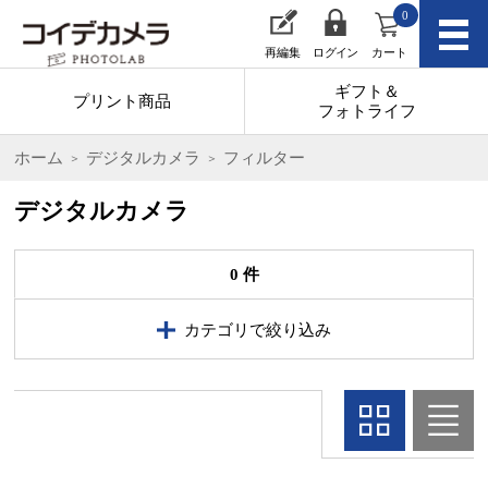
0
再編集
ログイン
カート
ギフト＆
プリント商品
フォトライフ
ホーム
デジタルカメラ
フィルター
デジタルカメラ
0 件
カテゴリで絞り込み