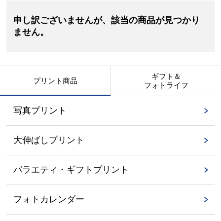
申し訳ございませんが、該当の商品が見つかり
ません。
ギフト＆
プリント商品
フォトライフ
写真プリント
大伸ばしプリント
バラエティ・ギフトプリント
フォトカレンダー