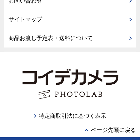
お問い合わせ
サイトマップ
商品お渡し予定表・送料について
特定商取引法に基づく表示
ページ先頭に戻る