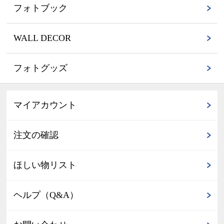
フォトブック
WALL DECOR
フォトグッズ
マイアカウント
注文の確認
ほしい物リスト
ヘルプ（Q&A）