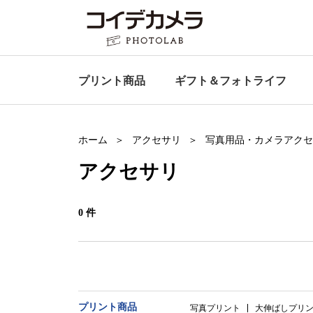
プリント商品
ギフト＆
フォトライフ
ホーム
アクセサリ
写真用品・カメラアクセ
アクセサリ
0 件
プリント商品
写真プリント
大伸ばしプリ