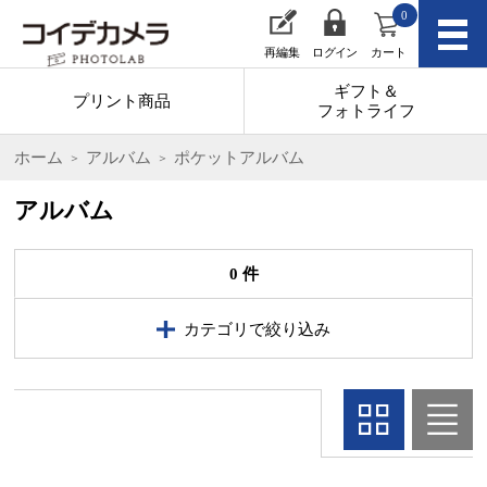
0
再編集
ログイン
カート
ギフト＆
プリント商品
フォトライフ
ホーム
アルバム
ポケットアルバム
アルバム
0 件
カテゴリで絞り込み