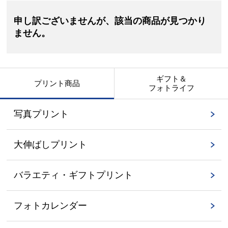
申し訳ございませんが、該当の商品が見つかり
ません。
ギフト＆
プリント商品
フォトライフ
写真プリント
大伸ばしプリント
バラエティ・ギフトプリント
フォトカレンダー