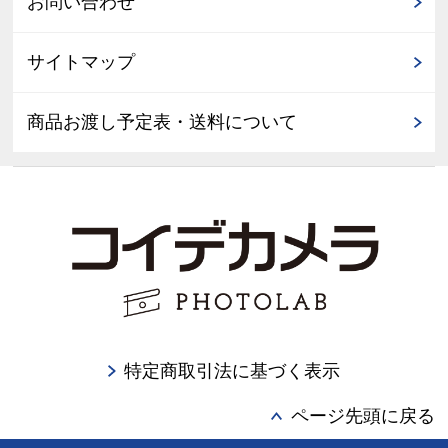
お問い合わせ
サイトマップ
商品お渡し予定表・送料について
特定商取引法に基づく表示
ページ先頭に戻る