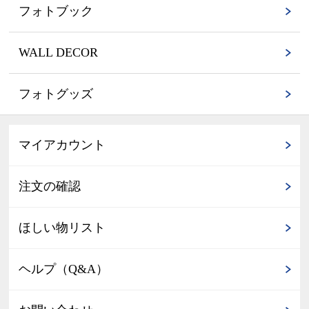
フォトブック
WALL DECOR
フォトグッズ
マイアカウント
注文の確認
ほしい物リスト
ヘルプ（Q&A）