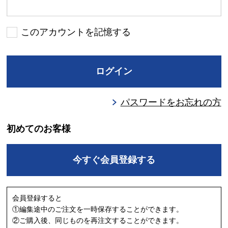
このアカウントを記憶する
ログイン
パスワードをお忘れの方
初めてのお客様
今すぐ会員登録する
会員登録すると
①編集途中のご注文を一時保存することができます。
②ご購入後、同じものを再注文することができます。