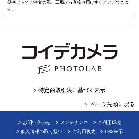
③ギフトでご注文の際、工場から直接お届けすることができま
す。
特定商取引法に基づく表示
ページ先頭に戻る
お問い合わせ
メンテナンス
ご利用環境
個人情報の取り扱い
ご利用規約
OSS表示