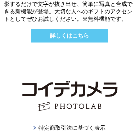
影するだけで文字が抜き出せ、簡単に写真と合成で
きる新機能が登場。大切な人へのギフトのアクセン
トとしてぜひお試しください。※無料機能です。
詳しくはこちら
特定商取引法に基づく表示