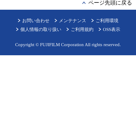
ページ先頭に戻る
お問い合わせ
メンテナンス
ご利用環境
個人情報の取り扱い
ご利用規約
OSS表示
Copyright © FUJIFILM Corporation All rights reserved.