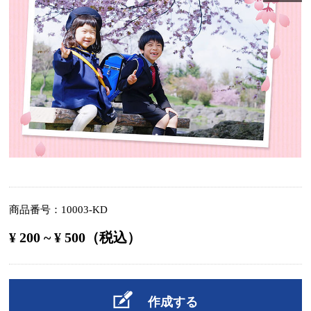
商品番号
10003-KD
¥ 200 ~ ¥ 500（税込）
作成する