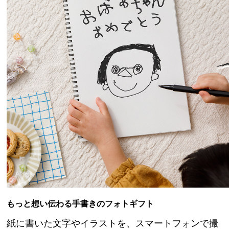
もっと想い伝わる手書きのフォトギフト
紙に書いた文字やイラストを、スマートフォンで撮