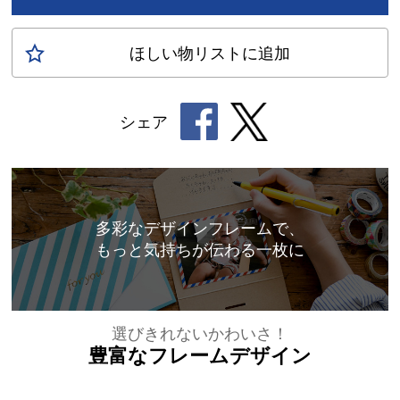
ほしい物
リスト
に追加
シェア
多彩なデザインフレームで、
もっと気持ちが伝わる一枚に
選びきれないかわいさ！
豊富なフレームデザイン