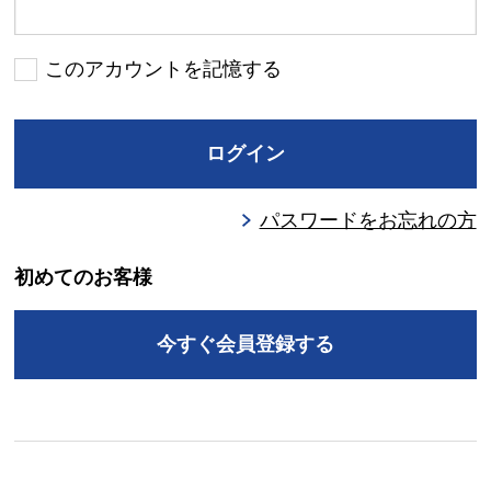
このアカウントを記憶する
ログイン
パスワードをお忘れの方
初めてのお客様
今すぐ会員登録する